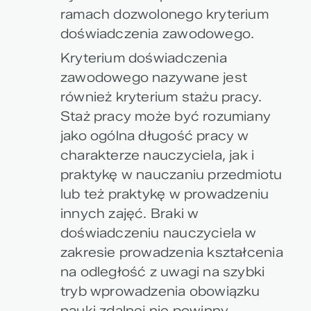
ramach dozwolonego kryterium
doświadczenia zawodowego.
Kryterium doświadczenia
zawodowego nazywane jest
również kryterium stażu pracy.
Staż pracy może być rozumiany
jako ogólna długość pracy w
charakterze nauczyciela, jak i
praktykę w nauczaniu przedmiotu
lub też praktykę w prowadzeniu
innych zajęć. Braki w
doświadczeniu nauczyciela w
zakresie prowadzenia kształcenia
na odległość z uwagi na szybki
tryb wprowadzenia obowiązku
nauki zdalnej nie powinny