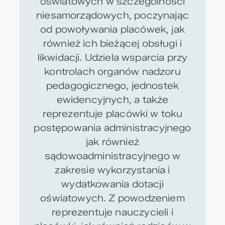
oświatowych w szczególności
niesamorządowych, poczynając
od powoływania placówek, jak
również ich bieżącej obsługi i
likwidacji. Udziela wsparcia przy
kontrolach organów nadzoru
pedagogicznego, jednostek
ewidencyjnych, a także
reprezentuje placówki w toku
postępowania administracyjnego
jak również
sądowoadministracyjnego w
zakresie wykorzystania i
wydatkowania dotacji
oświatowych. Z powodzeniem
reprezentuje nauczycieli i