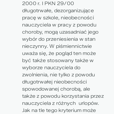
2000 r. I PKN 29/00
długotrwałe, dezorganizujące
pracę w szkole, nieobecności
nauczyciela w pracy z powodu
choroby, mogą uzasadniać jego
wybór do przeniesienia w stan
nieczynny. W piśmiennictwie
uważa się, że pogląd ten może
być także stosowany także w
wyborze nauczyciela do
zwolnienia, nie tylko z powodu
długotrwałej nieobecności
spowodowanej chorobą, ale
także z powodu korzystania przez
nauczyciela z różnych urlopów.
Jak na tle tego kryterium może