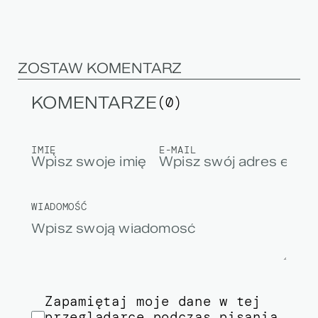
ZOSTAW KOMENTARZ
KOMENTARZE
(0)
IMIĘ
E-MAIL
WIADOMOŚĆ
Zapamiętaj moje dane w tej
przeglądarce podczas pisania