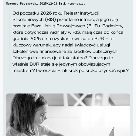
Mateusz Pęczkowski
2025-12-23
Brak komentarzy
Od początku 2026 roku Rejestr Instytucji
Szkoleniowych (RIS) przestanie istnieć, a jego rolę
przejmie Baza Usług Rozwojowych (BUR). Podmioty,
które dotychczas widniały w RIS, mają czas do końca
grudnia 2025 r. na uzyskanie wpisu do BUR – to
kluczowy warunek, aby nadal świadczyć usługi
szkoleniowe finansowane ze środków publicznych.
Dlaczego ta zmiana jest tak istotna? Dlaczego to
właśnie BUR staje się jedynym obowiązującym
rejestrem? I wreszcie – jak krok po kroku uzyskać wpis?