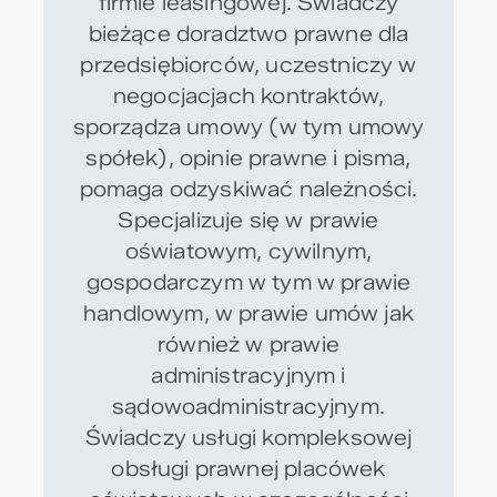
firmie leasingowej. Świadczy
bieżące doradztwo prawne dla
przedsiębiorców, uczestniczy w
negocjacjach kontraktów,
sporządza umowy (w tym umowy
spółek), opinie prawne i pisma,
pomaga odzyskiwać należności.
Specjalizuje się w prawie
oświatowym, cywilnym,
gospodarczym w tym w prawie
handlowym, w prawie umów jak
również w prawie
administracyjnym i
sądowoadministracyjnym.
Świadczy usługi kompleksowej
obsługi prawnej placówek