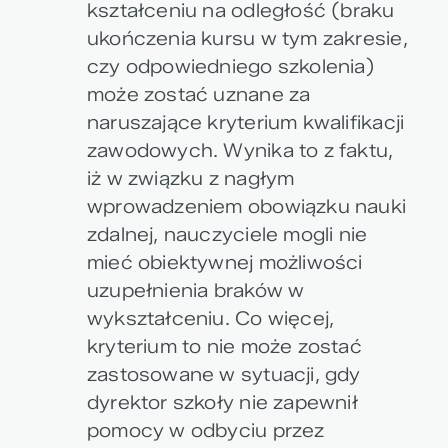
kształceniu na odległość (braku
ukończenia kursu w tym zakresie,
czy odpowiedniego szkolenia)
może zostać uznane za
naruszające kryterium kwalifikacji
zawodowych. Wynika to z faktu,
iż w związku z nagłym
wprowadzeniem obowiązku nauki
zdalnej, nauczyciele mogli nie
mieć obiektywnej możliwości
uzupełnienia braków w
wykształceniu. Co więcej,
kryterium to nie może zostać
zastosowane w sytuacji, gdy
dyrektor szkoły nie zapewnił
pomocy w odbyciu przez