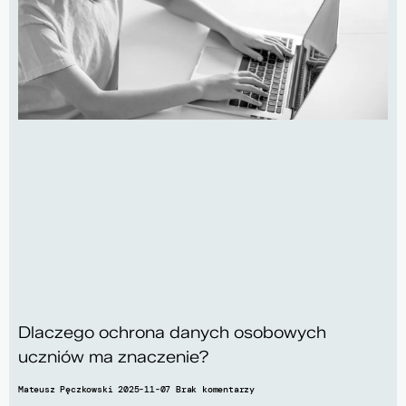
Dlaczego ochrona danych osobowych
uczniów ma znaczenie?
Mateusz Pęczkowski
2025-11-07
Brak komentarzy