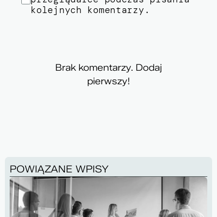
kolejnych komentarzy.
SKOMENTUJ
Brak komentarzy. Dodaj
pierwszy!
POWIĄZANE WPISY