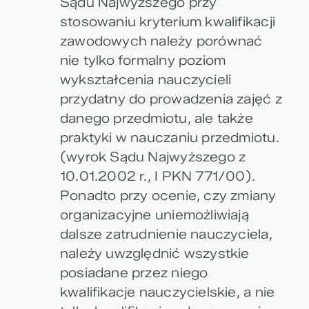
Sądu Najwyższego przy
stosowaniu kryterium kwalifikacji
zawodowych należy porównać
nie tylko formalny poziom
wykształcenia nauczycieli
przydatny do prowadzenia zajęć z
danego przedmiotu, ale także
praktyki w nauczaniu przedmiotu.
(wyrok Sądu Najwyższego z
10.01.2002 r., I PKN 771/00).
Ponadto przy ocenie, czy zmiany
organizacyjne uniemożliwiają
dalsze zatrudnienie nauczyciela,
należy uwzględnić wszystkie
posiadane przez niego
kwalifikacje nauczycielskie, a nie