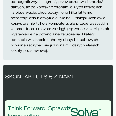
pornograficznych i agresji, przez oszustwa i kradzież
danych, aż po kontakt z osobami o złych intencjach.
Ta obserwacja, choć poczyniona kilka lat temu,
pozostaje dziś niezwykle aktualna. Dzisiejsi uczniowie
korzystają nie tylko z komputera, ale przede wszystkim
ze smartfona, co oznacza ciągłą łączność z siecią i stałe
wystawienie na potencjalne zagrożenia. Dlatego
edukacja w zakresie ochrony danych osobowych
powinna zaczynać się już w najmłodszych klasach
szkoły podstawowej.
SKONTAKTUJ SIĘ Z NAMI
Think Forward. Sprawdź
kursy online