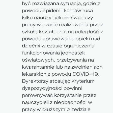
być rozwiązana sytuacja, gdzie z
powodu epidemii kornawirusa
kilku nauczycieli nie świadczy
pracy w czasie realizowania przez
szkołę kształcenia na odległość z
powodu sprawowania opieki nad
dziećmi w czasie ograniczenia
funkcjonowania jednostek
oświatowych, przebywania na
kwarantannie lub na zwolnieniach
lekarskich z powodu COVID–19.
Dyrektorzy stosując kryterium
dyspozycyjności powinni
porównywać korzystanie przez
nauczycieli z nieobecności w
pracy w dłuższym przedziale