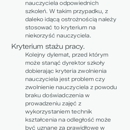
nauczyciela odpowiednich
szkoleń. W takim przypadku, z
daleko idącą ostrożnością należy
stosować to kryterium na
niekorzyść nauczyciela.
Kryterium stażu pracy.
Kolejny dylemat, przed którym
może stanąć dyrektor szkoły
dobierając kryteria zwolnienia
nauczyciela jest problem czy
zwolnienie nauczyciela z powodu
braku doświadczenia w
prowadzeniu zajęć z
wykorzystaniem technik
kształcenia na odległość może
być uznane za prawidłowe w