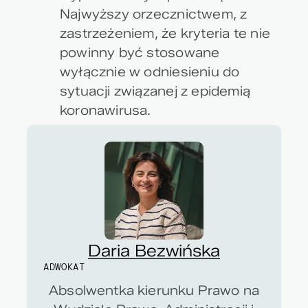
Najwyższy orzecznictwem, z
zastrzeżeniem, że kryteria te nie
powinny być stosowane
wyłącznie w odniesieniu do
sytuacji związanej z epidemią
koronawirusa.
Daria Bezwińska
ADWOKAT
Absolwentka kierunku Prawo na