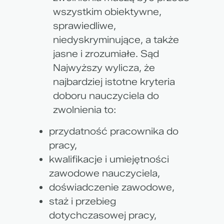
wszystkim obiektywne,
sprawiedliwe,
niedyskryminujące, a także
jasne i zrozumiałe.
Sąd
Najwyższy wylicza, że
najbardziej istotne kryteria
doboru nauczyciela do
zwolnienia to:
przydatność pracownika do
pracy,
kwalifikacje i umiejętności
zawodowe nauczyciela,
doświadczenie zawodowe,
staż i przebieg
dotychczasowej pracy,