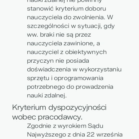
stanowić kryterium doboru
nauczyciela do zwolnienia. W
szczególności w sytuacji, gdy
ww. braki nie są przez
nauczyciela zawinione, a
nauczyciel z obiektywnych
przyczyn nie posiada
doświadczenia w wykorzystaniu
sprzętu i oprogramowania
potrzebnego do prowadzenia
nauki zdalnej.
Kryterium dyspozycyjności
wobec pracodawcy.
Zgodnie z wyrokiem Sądu
Najwyższego z dnia 22 września