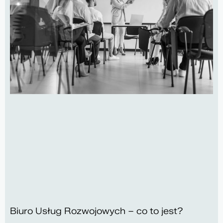
Biuro Usług Rozwojowych – co to jest?