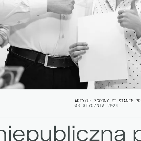
ARTYKUŁ ZGODNY ZE STANEM PR
08 STYCZNIA 2024
niepubliczną