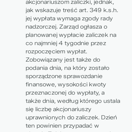
akcjonariuszom zaliczki, jednak,
jak wskazuje treść art. 349 k.s.h.
jej wypłata wymaga zgody rady
nadzorczej. Zarząd ogłasza o
planowanej wypłacie zaliczek na
co najmniej 4 tygodnie przez
rozpoczęciem wypłat.
Zobowiązany jest także do
podania dnia, na który zostało
sporządzone sprawozdanie
finansowe, wysokości kwoty
przeznaczonej do wypłaty, a
także dnia, według którego ustala
się liczbę akcjonariuszy
uprawnionych do zaliczek. Dzień
ten powinien przypadać w