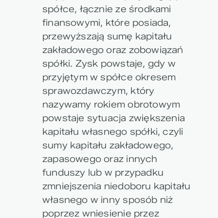
spółce, łącznie ze środkami
finansowymi, które posiada,
przewyższają sumę kapitału
zakładowego oraz zobowiązań
spółki. Zysk powstaje, gdy w
przyjętym w spółce okresem
sprawozdawczym, który
nazywamy rokiem obrotowym
powstaje sytuacja zwiększenia
kapitału własnego spółki, czyli
sumy kapitału zakładowego,
zapasowego oraz innych
funduszy lub w przypadku
zmniejszenia niedoboru kapitału
własnego w inny sposób niż
poprzez wniesienie przez