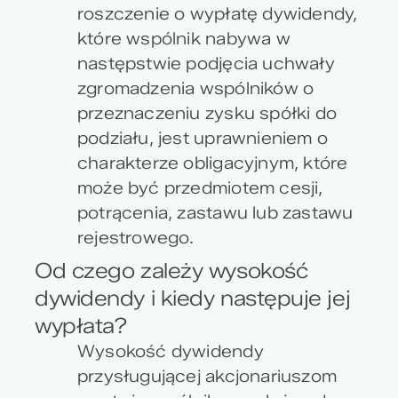
roszczenie o wypłatę dywidendy,
które wspólnik nabywa w
następstwie podjęcia uchwały
zgromadzenia wspólników o
przeznaczeniu zysku spółki do
podziału, jest uprawnieniem o
charakterze obligacyjnym, które
może być przedmiotem cesji,
potrącenia, zastawu lub zastawu
rejestrowego.
Od czego zależy wysokość
dywidendy i kiedy następuje jej
wypłata?
Wysokość dywidendy
przysługującej akcjonariuszom