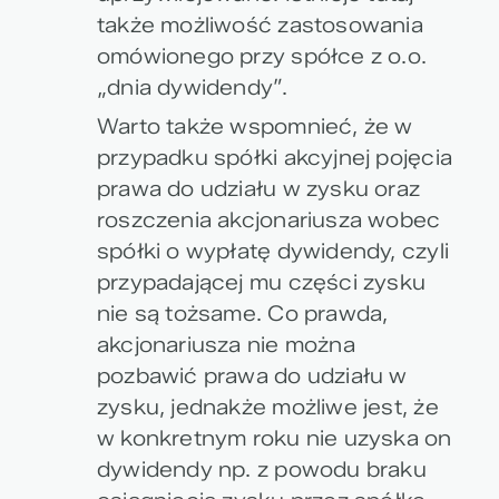
także możliwość zastosowania
omówionego przy spółce z o.o.
„dnia dywidendy”.
Warto także wspomnieć, że w
przypadku spółki akcyjnej pojęcia
prawa do udziału w zysku oraz
roszczenia akcjonariusza wobec
spółki o wypłatę dywidendy, czyli
przypadającej mu części zysku
nie są tożsame. Co prawda,
akcjonariusza nie można
pozbawić prawa do udziału w
zysku, jednakże możliwe jest, że
w konkretnym roku nie uzyska on
dywidendy np. z powodu braku