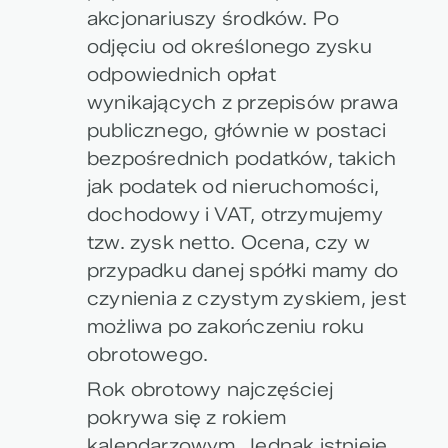
akcjonariuszy środków. Po
odjęciu od określonego zysku
odpowiednich opłat
wynikających z przepisów prawa
publicznego, głównie w postaci
bezpośrednich podatków, takich
jak podatek od nieruchomości,
dochodowy i VAT, otrzymujemy
tzw. zysk netto. Ocena, czy w
przypadku danej spółki mamy do
czynienia z czystym zyskiem, jest
możliwa po zakończeniu roku
obrotowego.
Rok obrotowy najczęściej
pokrywa się z rokiem
kalendarzowym. Jednak istnieje