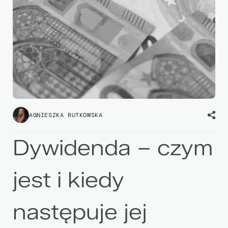
AGNIESZKA RUTKOWSKA
Dywidenda – czym
jest i kiedy
następuje jej