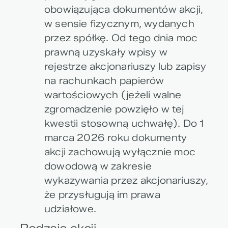
obowiązująca dokumentów akcji,
w sensie fizycznym, wydanych
przez spółkę. Od tego dnia moc
prawną uzyskały wpisy w
rejestrze akcjonariuszy lub zapisy
na rachunkach papierów
wartościowych (jeżeli walne
zgromadzenie powzięło w tej
kwestii stosowną uchwałę). Do 1
marca 2026 roku dokumenty
akcji zachowują wyłącznie moc
dowodową w zakresie
wykazywania przez akcjonariuszy,
że przysługują im prawa
udziałowe.