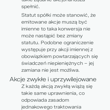
spełnić.
Statut spółki może stanowić, że
emitowane akcje muszą być
imienne to taka konwersja nie
może nastąpić bez zmiany
statutu. Podobne ograniczenie
występuje przy akcji imiennej z
obowiązkiem powtarzających się
świadczeń niepieniężnych – jej
zamiana nie jest możliwa.
Akcje zwykłe i uprzywilejowane
Z każdą akcją zwykłą wiążą się
takie same uprawnienia, co
odpowiada zasadom
jednakowego traktowania