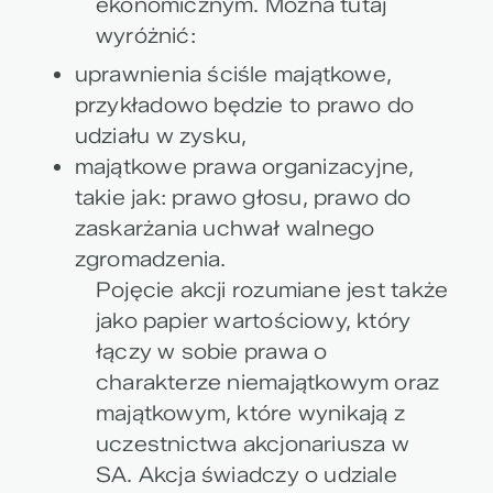
ekonomicznym. Można tutaj
wyróżnić:
uprawnienia ściśle majątkowe,
przykładowo będzie to prawo do
udziału w zysku,
majątkowe prawa organizacyjne,
takie jak: prawo głosu, prawo do
zaskarżania uchwał walnego
zgromadzenia.
Pojęcie akcji rozumiane jest także
jako papier wartościowy, który
łączy w sobie prawa o
charakterze niemajątkowym oraz
majątkowym, które wynikają z
uczestnictwa akcjonariusza w
SA. Akcja świadczy o udziale