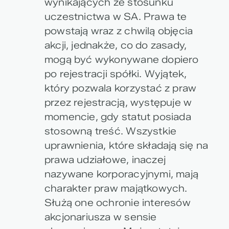
wynikających ze stosunku
uczestnictwa w SA. Prawa te
powstają wraz z chwilą objęcia
akcji, jednakże, co do zasady,
mogą być wykonywane dopiero
po rejestracji spółki. Wyjątek,
który pozwala korzystać z praw
przez rejestracją, występuje w
momencie, gdy statut posiada
stosowną treść. Wszystkie
uprawnienia, które składają się na
prawa udziałowe, inaczej
nazywane korporacyjnymi, mają
charakter praw majątkowych.
Służą one ochronie interesów
akcjonariusza w sensie