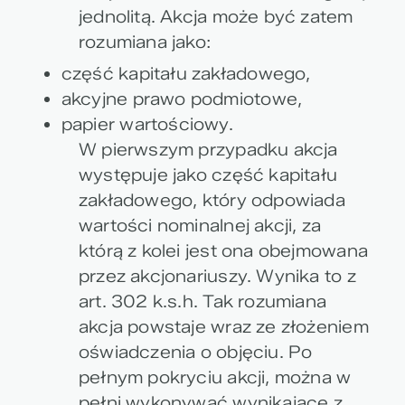
jednolitą. Akcja może być zatem
rozumiana jako:
część kapitału zakładowego,
akcyjne prawo podmiotowe,
papier wartościowy.
W pierwszym przypadku akcja
występuje jako część kapitału
zakładowego, który odpowiada
wartości nominalnej akcji, za
którą z kolei jest ona obejmowana
przez akcjonariuszy. Wynika to z
art. 302 k.s.h. Tak rozumiana
akcja powstaje wraz ze złożeniem
oświadczenia o objęciu. Po
pełnym pokryciu akcji, można w
pełni wykonywać wynikające z