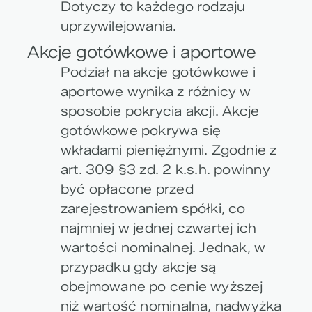
Dotyczy to każdego rodzaju
uprzywilejowania.
Akcje gotówkowe i aportowe
Podział na akcje gotówkowe i
aportowe wynika z różnicy w
sposobie pokrycia akcji. Akcje
gotówkowe pokrywa się
wkładami pieniężnymi. Zgodnie z
art. 309 §3 zd. 2 k.s.h. powinny
być opłacone przed
zarejestrowaniem spółki, co
najmniej w jednej czwartej ich
wartości nominalnej. Jednak, w
przypadku gdy akcje są
obejmowane po cenie wyższej
niż wartość nominalna, nadwyżka