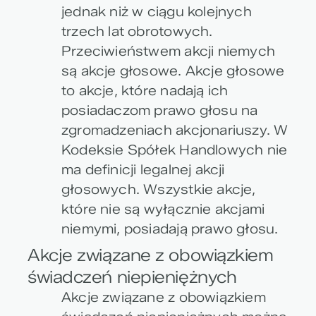
jednak niż w ciągu kolejnych
trzech lat obrotowych.
Przeciwieństwem akcji niemych
są akcje głosowe. Akcje głosowe
to akcje, które nadają ich
posiadaczom prawo głosu na
zgromadzeniach akcjonariuszy. W
Kodeksie Spółek Handlowych nie
ma definicji legalnej akcji
głosowych. Wszystkie akcje,
które nie są wyłącznie akcjami
niemymi, posiadają prawo głosu.
Akcje związane z obowiązkiem
świadczeń niepieniężnych
Akcje związane z obowiązkiem