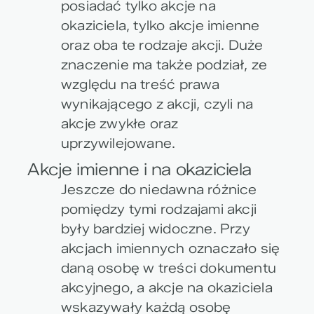
posiadać tylko akcje na
okaziciela, tylko akcje imienne
oraz oba te rodzaje akcji. Duże
znaczenie ma także podział, ze
względu na treść prawa
wynikającego z akcji, czyli na
akcje zwykłe oraz
uprzywilejowane.
Akcje imienne i na okaziciela
Jeszcze do niedawna różnice
pomiędzy tymi rodzajami akcji
były bardziej widoczne. Przy
akcjach imiennych oznaczało się
daną osobę w treści dokumentu
akcyjnego, a akcje na okaziciela
wskazywały każdą osobę