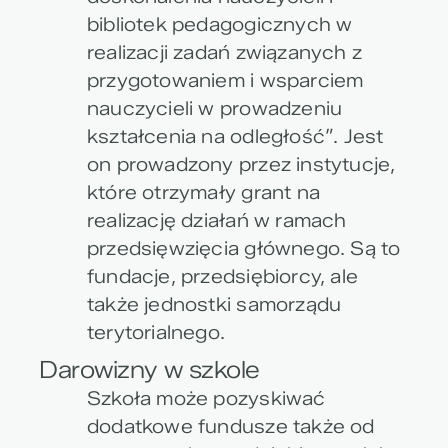
bibliotek pedagogicznych w
realizacji zadań związanych z
przygotowaniem i wsparciem
nauczycieli w prowadzeniu
kształcenia na odległość”. Jest
on prowadzony przez instytucje,
które otrzymały grant na
realizację działań w ramach
przedsięwzięcia głównego. Są to
fundacje, przedsiębiorcy, ale
także jednostki samorządu
terytorialnego.
Darowizny w szkole
Szkoła może pozyskiwać
dodatkowe fundusze także od