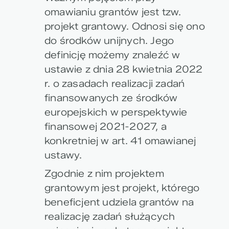
omawianiu grantów jest tzw.
projekt grantowy. Odnosi się ono
do środków unijnych. Jego
definicję możemy znaleźć w
ustawie z dnia 28 kwietnia 2022
r. o zasadach realizacji zadań
finansowanych ze środków
europejskich w perspektywie
finansowej 2021-2027, a
konkretniej w art. 41 omawianej
ustawy.
Zgodnie z nim projektem
grantowym jest projekt, którego
beneficjent udziela grantów na
realizację zadań służących