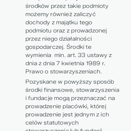
środków przez takie podmioty
możemy również zaliczyć
dochody z majątku tego
podmiotu oraz z prowadzonej
przez niego działalności
gospodarczej. Środki te
wymienia min. art. 33 ustawy z
dnia z dnia 7 kwietnia 1989 r.
Prawo o stowarzyszeniach.
Pozyskane w powyższy sposób
środki finansowe, stowarzyszenia
i fundacje mogą przeznaczać na
prowadzenie placówki, której
prowadzenie jest jednym z ich
celów statutowych
stowarzyszenia lub fundacji.