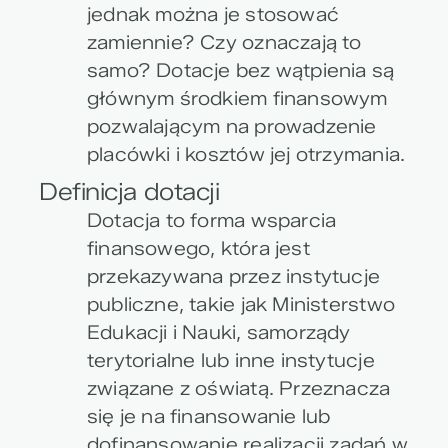
jednak można je stosować
zamiennie? Czy oznaczają to
samo? Dotacje bez wątpienia są
głównym środkiem finansowym
pozwalającym na prowadzenie
placówki i kosztów jej otrzymania.
Definicja dotacji
Dotacja to forma wsparcia
finansowego, która jest
przekazywana przez instytucje
publiczne, takie jak Ministerstwo
Edukacji i Nauki, samorządy
terytorialne lub inne instytucje
związane z oświatą. Przeznacza
się je na finansowanie lub
dofinansowanie realizacji zadań w