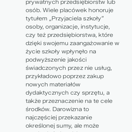
prywatnych przedsiębiorstw lub
osób. Wiele placówek honoruje
tytułem „Przyjaciela szkoły”
osoby, organizacje, instytucje,
czy też przedsiębiorstwa, które
dzięki swojemu zaangażowanie w
życie szkoły wpłynęło na
podwyższenie jakości
świadczonych przez nie usług,
przykładowo poprzez zakup
nowych materiałów
dydaktycznych czy sprzętu, a
także przeznaczenie na te cele
środków. Darowizna to
najczęściej przekazanie
określonej sumy, ale może