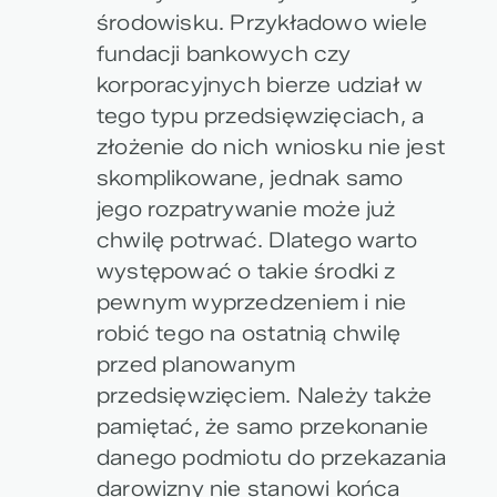
środowisku. Przykładowo wiele
fundacji bankowych czy
korporacyjnych bierze udział w
tego typu przedsięwzięciach, a
złożenie do nich wniosku nie jest
skomplikowane, jednak samo
jego rozpatrywanie może już
chwilę potrwać. Dlatego warto
występować o takie środki z
pewnym wyprzedzeniem i nie
robić tego na ostatnią chwilę
przed planowanym
przedsięwzięciem. Należy także
pamiętać, że samo przekonanie
danego podmiotu do przekazania
darowizny nie stanowi końca