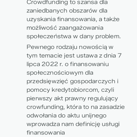
Crowdfunding to szansa dla
zaniedbanych obszarów dla
uzyskania finansowania, a także
możliwość zaangażowania
społeczeństwa w dany problem.
Pewnego rodzaju nowością w
tym temacie jest ustawa z dnia 7
lipca 2022 r. o finansowaniu
społecznościowym dla
przedsięwzięć gospodarczych i
pomocy kredytobiorcom, czyli
pierwszy akt prawny regulujący
crowfunding, która to na zasadzie
odwołania do aktu unijnego
wprowadza nam definicję usługi
finansowania