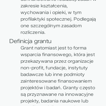
zakresie kształcenia,
wychowania i opieki, w tym
profilaktyki społecznej. Podlegają
one szczególnym zasadom
rozliczenia.
Definicja grantu
Grant natomiast jest to forma
wsparcia finansowego, która jest
przekazywana przez organizacje
non-profit, fundacje, instytuty
badawcze lub inne podmioty
zainteresowane finansowaniem
projektów i badań. Granty często
są przyznawane na innowacyjne
projekty, badania naukowe lub