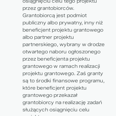
osiągnięciu celu tego projektu
przez grantobiorców.
Grantobiorcą jest podmiot
publiczny albo prywatny, inny niż
beneficjent projektu grantowego
albo partner projektu
partnerskiego, wybrany w drodze
otwartego naboru ogłoszonego
przez beneficjenta projektu
grantowego w ramach realizacji
projektu grantowego. Zaś granty
są to środki finansowe programu,
które beneficjent projektu
grantowego przekazał
grantobiorcy na realizację zadań
służących osiągnięciu celu