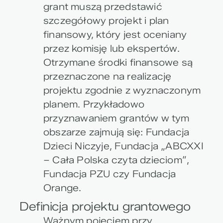
grant muszą przedstawić
szczegółowy projekt i plan
finansowy, który jest oceniany
przez komisję lub ekspertów.
Otrzymane środki finansowe są
przeznaczone na realizację
projektu zgodnie z wyznaczonym
planem. Przykładowo
przyznawaniem grantów w tym
obszarze zajmują się: Fundacja
Dzieci Niczyje, Fundacja „ABCXXI
– Cała Polska czyta dzieciom”,
Fundacja PZU czy Fundacja
Orange.
Definicja projektu grantowego
Ważnym pojęciem przy