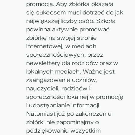
promocja. Aby zbiórka okazała
się sukcesem musi dotrzeć do jak
największej liczby osób. Szkoła
powinna aktywnie promować
zbiórkę na swojej stronie
internetowej, w mediach
społecznościowych, przez
newslettery dla rodziców oraz w
lokalnych mediach. Ważne jest
zaangażowanie uczniów,
nauczycieli, rodziców i
społeczności lokalnej w promocję
i udostępnianie informacji.
Natomiast już po zakończeniu
zbiórki nie zapominajmy o
podziękowaniu wszystkim