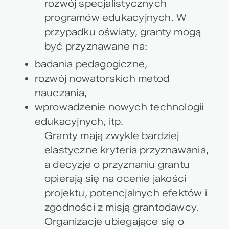
rozwój specjalistycznych
programów edukacyjnych. W
przypadku oświaty, granty mogą
być przyznawane na:
badania pedagogiczne,
rozwój nowatorskich metod
nauczania,
wprowadzenie nowych technologii
edukacyjnych, itp.
Granty mają zwykle bardziej
elastyczne kryteria przyznawania,
a decyzje o przyznaniu grantu
opierają się na ocenie jakości
projektu, potencjalnych efektów i
zgodności z misją grantodawcy.
Organizacje ubiegające się o