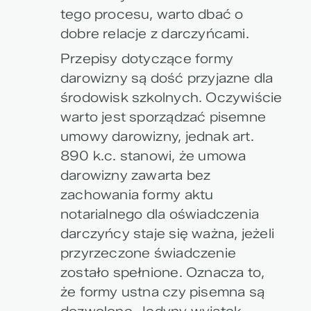
tego procesu, warto dbać o
dobre relacje z darczyńcami.
Przepisy dotyczące formy
darowizny są dość przyjazne dla
środowisk szkolnych. Oczywiście
warto jest sporządzać pisemne
umowy darowizny, jednak art.
890 k.c. stanowi, że umowa
darowizny zawarta bez
zachowania formy aktu
notarialnego dla oświadczenia
darczyńcy staje się ważna, jeżeli
przyrzeczone świadczenie
zostało spełnione. Oznacza to,
że formy ustna czy pisemna są