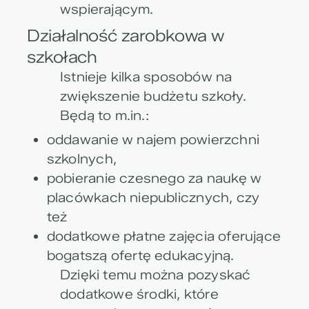
wspierającym.
Działalność zarobkowa w
szkołach
Istnieje kilka sposobów na
zwiększenie budżetu szkoły.
Będą to m.in.:
oddawanie w najem powierzchni
szkolnych,
pobieranie czesnego za naukę w
placówkach niepublicznych, czy
też
dodatkowe płatne zajęcia oferujące
bogatszą ofertę edukacyjną.
Dzięki temu można pozyskać
dodatkowe środki, które