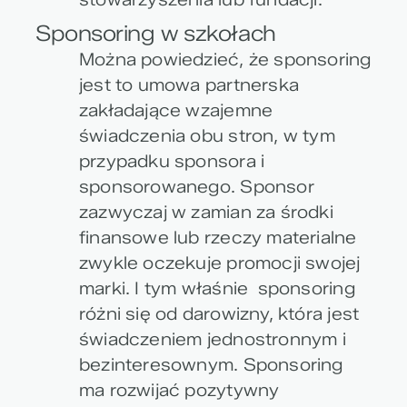
Sponsoring w szkołach
Można powiedzieć, że sponsoring
jest to umowa partnerska
zakładające wzajemne
świadczenia obu stron, w tym
przypadku sponsora i
sponsorowanego. Sponsor
zazwyczaj w zamian za środki
finansowe lub rzeczy materialne
zwykle oczekuje promocji swojej
marki. I tym właśnie sponsoring
różni się od darowizny, która jest
świadczeniem jednostronnym i
bezinteresownym. Sponsoring
ma rozwijać pozytywny