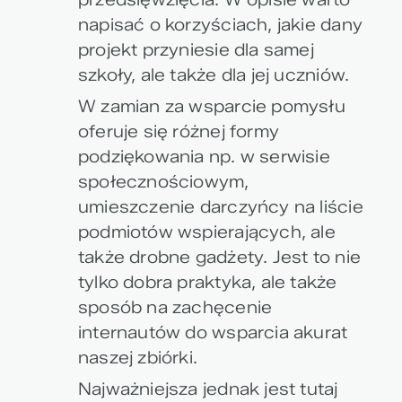
napisać o korzyściach, jakie dany
projekt przyniesie dla samej
szkoły, ale także dla jej uczniów.
W zamian za wsparcie pomysłu
oferuje się różnej formy
podziękowania np. w serwisie
społecznościowym,
umieszczenie darczyńcy na liście
podmiotów wspierających, ale
także drobne gadżety. Jest to nie
tylko dobra praktyka, ale także
sposób na zachęcenie
internautów do wsparcia akurat
naszej zbiórki.
Najważniejsza jednak jest tutaj