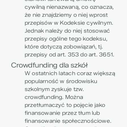
cywilną nienazwaną, co oznacza,
że nie znajdziemy o niej wprost
przepisów w Kodeksie cywilnym.
Jednak należy do niej stosować
przepisy ogólne tego kodeksu,
które dotyczą zobowiązań, tj.
przepisy od art. 353 do art. 3651.
Crowdfunding dla szkół
W ostatnich latach coraz większą
popularność w środowisku
szkolnym zyskuje tzw.
crowdfunding. Można
przetłumaczyć to pojęcie jako
finansowanie przez tłum lub
finansowanie społecznościowe.