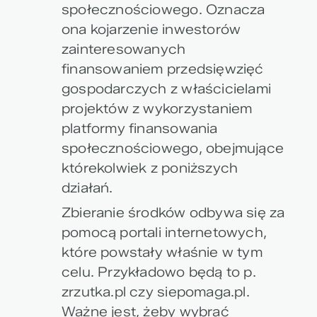
społecznościowego. Oznacza
ona kojarzenie inwestorów
zainteresowanych
finansowaniem przedsięwzięć
gospodarczych z właścicielami
projektów z wykorzystaniem
platformy finansowania
społecznościowego, obejmujące
którekolwiek z poniższych
działań.
Zbieranie środków odbywa się za
pomocą portali internetowych,
które powstały właśnie w tym
celu. Przykładowo będą to p.
zrzutka.pl czy siepomaga.pl.
Ważne jest, żeby wybrać