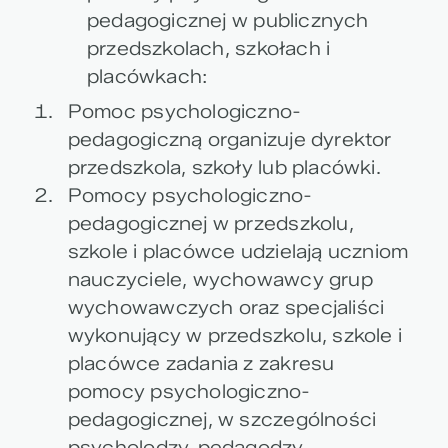
pedagogicznej w publicznych
przedszkolach, szkołach i
placówkach:
Pomoc psychologiczno-
pedagogiczną organizuje dyrektor
przedszkola, szkoły lub placówki.
Pomocy psychologiczno-
pedagogicznej w przedszkolu,
szkole i placówce udzielają uczniom
nauczyciele, wychowawcy grup
wychowawczych oraz specjaliści
wykonujący w przedszkolu, szkole i
placówce zadania z zakresu
pomocy psychologiczno-
pedagogicznej, w szczególności
psycholodzy, pedagodzy,