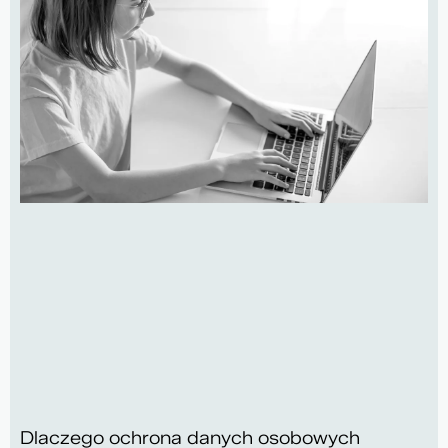
Dlaczego ochrona danych osobowych