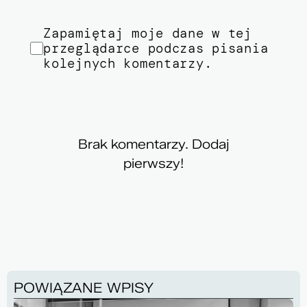
Zapamiętaj moje dane w tej
przeglądarce podczas pisania
kolejnych komentarzy.
SKOMENTUJ
Brak komentarzy. Dodaj
pierwszy!
POWIĄZANE WPISY