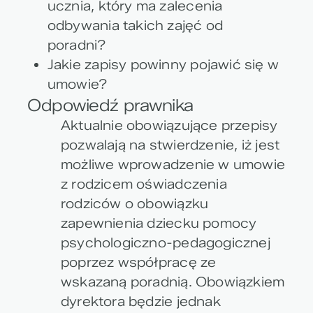
ucznia, który ma zalecenia
odbywania takich zajęć od
poradni?
Jakie zapisy powinny pojawić się w
umowie?
Odpowiedź prawnika
Aktualnie obowiązujące przepisy
pozwalają na stwierdzenie, iż jest
możliwe wprowadzenie w umowie
z rodzicem oświadczenia
rodziców o obowiązku
zapewnienia dziecku pomocy
psychologiczno-pedagogicznej
poprzez współpracę ze
wskazaną poradnią. Obowiązkiem
dyrektora będzie jednak