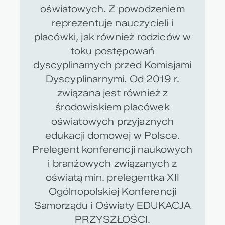
oświatowych. Z powodzeniem
reprezentuje nauczycieli i
placówki, jak również rodziców w
toku postępowań
dyscyplinarnych przed Komisjami
Dyscyplinarnymi. Od 2019 r.
związana jest również z
środowiskiem placówek
oświatowych przyjaznych
edukacji domowej w Polsce.
Prelegent konferencji naukowych
i branżowych związanych z
oświatą min. prelegentka XII
Ogólnopolskiej Konferencji
Samorządu i Oświaty EDUKACJA
PRZYSZŁOŚCI.