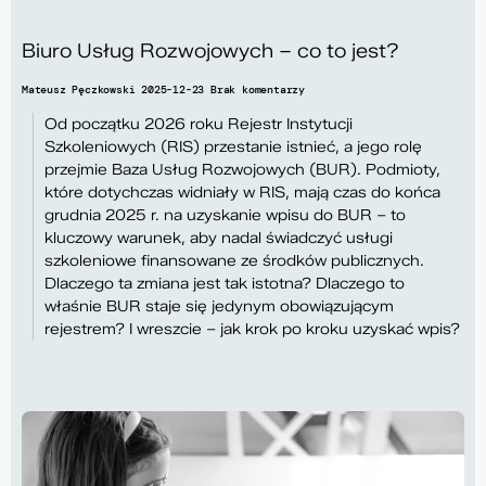
Biuro Usług Rozwojowych – co to jest?
Mateusz Pęczkowski
2025-12-23
Brak komentarzy
Od początku 2026 roku Rejestr Instytucji
Szkoleniowych (RIS) przestanie istnieć, a jego rolę
przejmie Baza Usług Rozwojowych (BUR). Podmioty,
które dotychczas widniały w RIS, mają czas do końca
grudnia 2025 r. na uzyskanie wpisu do BUR – to
kluczowy warunek, aby nadal świadczyć usługi
szkoleniowe finansowane ze środków publicznych.
Dlaczego ta zmiana jest tak istotna? Dlaczego to
właśnie BUR staje się jedynym obowiązującym
rejestrem? I wreszcie – jak krok po kroku uzyskać wpis?