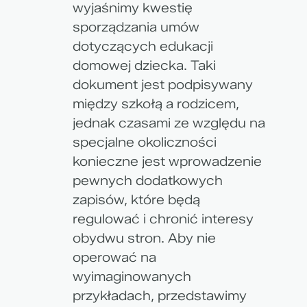
wyjaśnimy kwestię
sporządzania umów
dotyczących edukacji
domowej dziecka. Taki
dokument jest podpisywany
między szkołą a rodzicem,
jednak czasami ze względu na
specjalne okoliczności
konieczne jest wprowadzenie
pewnych dodatkowych
zapisów, które będą
regulować i chronić interesy
obydwu stron. Aby nie
operować na
wyimaginowanych
przykładach, przedstawimy