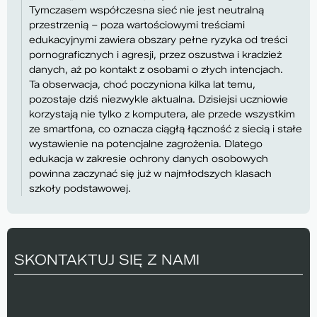
Tymczasem współczesna sieć nie jest neutralną
przestrzenią – poza wartościowymi treściami
edukacyjnymi zawiera obszary pełne ryzyka od treści
pornograficznych i agresji, przez oszustwa i kradzież
danych, aż po kontakt z osobami o złych intencjach.
Ta obserwacja, choć poczyniona kilka lat temu,
pozostaje dziś niezwykle aktualna. Dzisiejsi uczniowie
korzystają nie tylko z komputera, ale przede wszystkim
ze smartfona, co oznacza ciągłą łączność z siecią i stałe
wystawienie na potencjalne zagrożenia. Dlatego
edukacja w zakresie ochrony danych osobowych
powinna zaczynać się już w najmłodszych klasach
szkoły podstawowej.
SKONTAKTUJ SIĘ Z NAMI