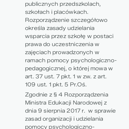
publicznych przedszkolach,
szkołach i placówkach.
Rozporządzenie szczegółowo
określa zasady udzielania
wsparcia przez szkołę w postaci
prawa do uczestniczenia w
zajęciach prowadzonych w
ramach pomocy psychologiczno-
pedagogicznej, o której mowa w
art. 37 ust. 7 pkt. 1 w zw. z art.
109 ust. 1 pkt. 5 Pr.Oś.
Zgodnie z § 4 Rozporządzenia
Ministra Edukacji Narodowej z
dnia 9 sierpnia 2017 r. w sprawie
zasad organizacji i udzielania
pomocy psychologiczno-