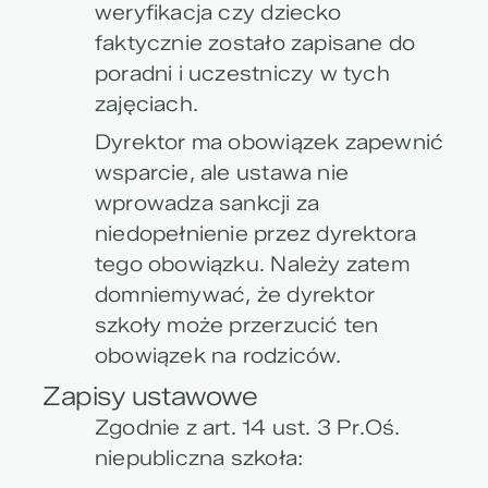
weryfikacja czy dziecko
faktycznie zostało zapisane do
poradni i uczestniczy w tych
zajęciach.
Dyrektor ma obowiązek zapewnić
wsparcie, ale ustawa nie
wprowadza sankcji za
niedopełnienie przez dyrektora
tego obowiązku. Należy zatem
domniemywać, że dyrektor
szkoły może przerzucić ten
obowiązek na rodziców.
Zapisy ustawowe
Zgodnie z art. 14 ust. 3 Pr.Oś.
niepubliczna szkoła: