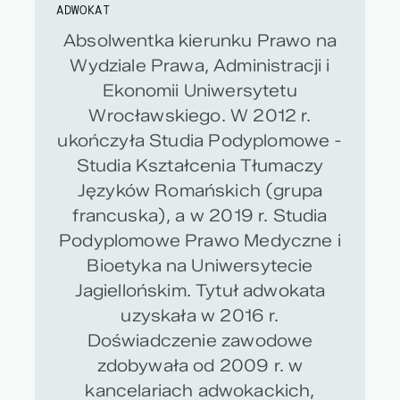
ADWOKAT
Absolwentka kierunku Prawo na
Wydziale Prawa, Administracji i
Ekonomii Uniwersytetu
Wrocławskiego. W 2012 r.
ukończyła Studia Podyplomowe -
Studia Kształcenia Tłumaczy
Języków Romańskich (grupa
francuska), a w 2019 r. Studia
Podyplomowe Prawo Medyczne i
Bioetyka na Uniwersytecie
Jagiellońskim. Tytuł adwokata
uzyskała w 2016 r.
Doświadczenie zawodowe
zdobywała od 2009 r. w
kancelariach adwokackich,