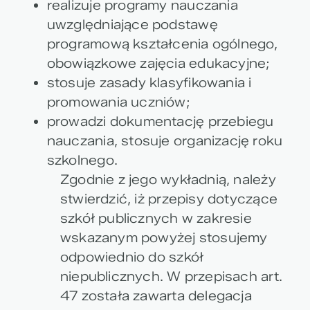
realizuje programy nauczania
uwzględniające podstawę
programową kształcenia ogólnego,
obowiązkowe zajęcia edukacyjne;
stosuje zasady klasyfikowania i
promowania uczniów;
prowadzi dokumentację przebiegu
nauczania, stosuje organizację roku
szkolnego.
Zgodnie z jego wykładnią, należy
stwierdzić, iż przepisy dotyczące
szkół publicznych w zakresie
wskazanym powyżej stosujemy
odpowiednio do szkół
niepublicznych. W przepisach art.
47 została zawarta delegacja