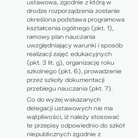
ustawowa, zgodnie z którą w
drodze rozporządzenia zostanie
określona podstawa programowa
kształcenia ogólnego (pkt. 1),
ramowy plan nauczania
uwzględniający warunki i sposób
realizacji zajęć edukacyjnych
(pkt. 3 lit. g), organizację roku
szkolnego (pkt. 6), prowadzenie
przez szkoły dokumentacji
przebiegu nauczania (pkt. 7).
Co do wyżej wskazanych
delegacji ustawowych nie ma
wątpliwości, iż
należy stosować
te przepisy odpowiednio do szkół
niepublicznych
zgodnie z