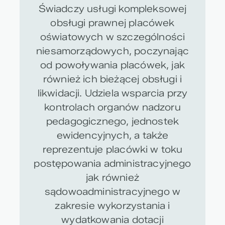
Świadczy usługi kompleksowej
obsługi prawnej placówek
oświatowych w szczególności
niesamorządowych, poczynając
od powoływania placówek, jak
również ich bieżącej obsługi i
likwidacji. Udziela wsparcia przy
kontrolach organów nadzoru
pedagogicznego, jednostek
ewidencyjnych, a także
reprezentuje placówki w toku
postępowania administracyjnego
jak również
sądowoadministracyjnego w
zakresie wykorzystania i
wydatkowania dotacji