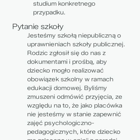
studium konkretnego
przypadku.
Pytanie szkoły
Jesteśmy szkołą niepubliczną o
uprawnieniach szkoły publicznej.
Rodzic zgłosił się do nas z
dokumentami i prośbą, aby
dziecko mogło realizować
obowiązek szkolny w ramach
edukacji domowej. Byliśmy
zmuszeni odmówić przyjęcia, ze
względu na to, że jako placówka
nie jesteśmy w stanie zapewnić
zajęć psychologiczno-
pedagogicznych, które dziecko