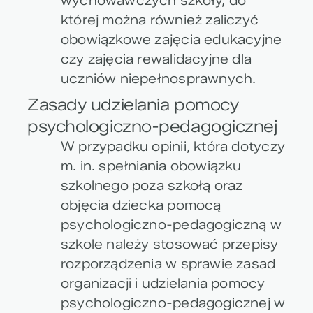
wychowawczych szkoły, do
której można również zaliczyć
obowiązkowe zajęcia edukacyjne
czy zajęcia rewalidacyjne dla
uczniów niepełnosprawnych.
Zasady udzielania pomocy
psychologiczno-pedagogicznej
W przypadku opinii, która dotyczy
m. in. spełniania obowiązku
szkolnego poza szkołą oraz
objęcia dziecka pomocą
psychologiczno-pedagogiczną w
szkole należy stosować przepisy
rozporządzenia w sprawie zasad
organizacji i udzielania pomocy
psychologiczno-pedagogicznej w