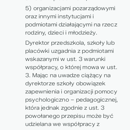
5) organizacjami pozarządowymi
oraz innymi instytucjami i
podmiotami działającymi na rzecz
rodziny, dzieci i młodzieży.
Dyrektor przedszkola, szkoły lub
placówki uzgadnia z podmiotami
wskazanymi w ust. 3 warunki
współpracy, o której mowa w ust.
3. Mając na uwadze ciążący na
dyrektorze szkoły obowiązek
zapewnienia i organizacji pomocy
psychologiczno – pedagogicznej,
która jednak zgodnie z ust. 3
powołanego przepisu może być
udzielana we współpracy z