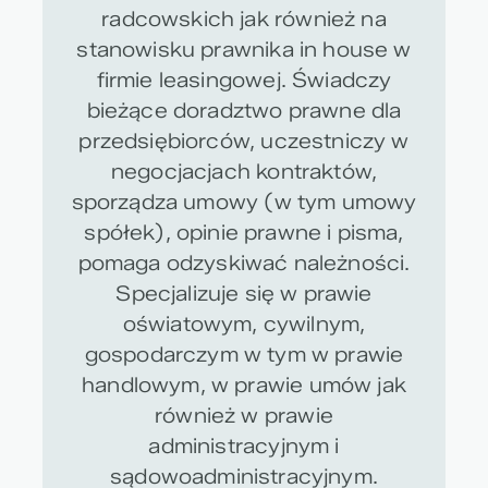
radcowskich jak również na
stanowisku prawnika in house w
firmie leasingowej. Świadczy
bieżące doradztwo prawne dla
przedsiębiorców, uczestniczy w
negocjacjach kontraktów,
sporządza umowy (w tym umowy
spółek), opinie prawne i pisma,
pomaga odzyskiwać należności.
Specjalizuje się w prawie
oświatowym, cywilnym,
gospodarczym w tym w prawie
handlowym, w prawie umów jak
również w prawie
administracyjnym i
sądowoadministracyjnym.