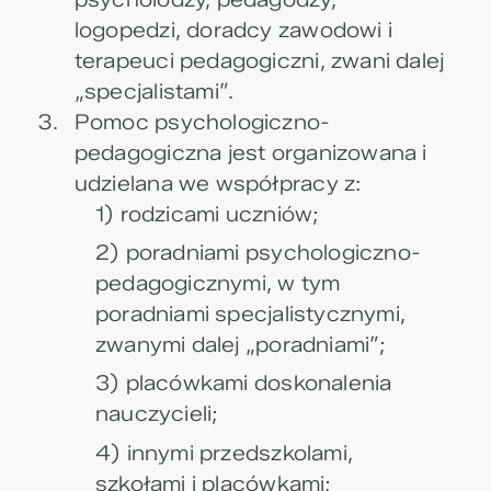
logopedzi, doradcy zawodowi i
terapeuci pedagogiczni, zwani dalej
„specjalistami”.
Pomoc psychologiczno-
pedagogiczna jest organizowana i
udzielana we współpracy z:
1) rodzicami uczniów;
2) poradniami psychologiczno-
pedagogicznymi, w tym
poradniami specjalistycznymi,
zwanymi dalej „poradniami”;
3) placówkami doskonalenia
nauczycieli;
4) innymi przedszkolami,
szkołami i placówkami;