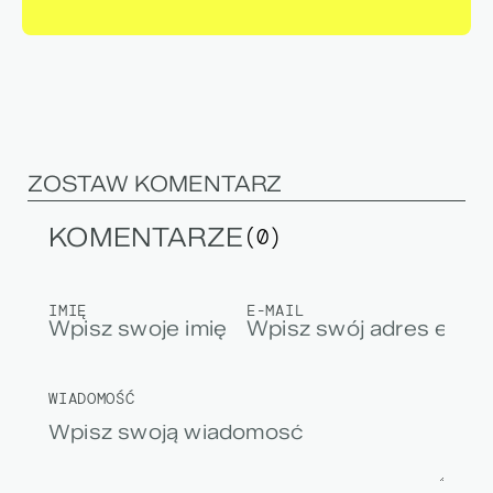
ZOSTAW KOMENTARZ
KOMENTARZE
(0)
IMIĘ
E-MAIL
WIADOMOŚĆ