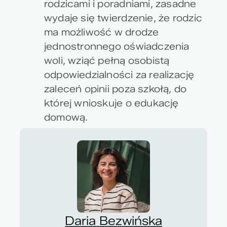
rodzicami i poradniami,
zasadne
wydaje się twierdzenie, że rodzic
ma możliwość w drodze
jednostronnego oświadczenia
woli, wziąć pełną osobistą
odpowiedzialności za realizację
zaleceń opinii poza szkołą, do
której wnioskuje o edukację
domową.
Daria Bezwińska