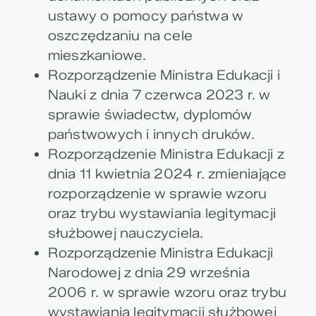
ustawy o pomocy państwa w
oszczędzaniu na cele
mieszkaniowe.
Rozporządzenie Ministra Edukacji i
Nauki z dnia 7 czerwca 2023 r. w
sprawie świadectw, dyplomów
państwowych i innych druków.
Rozporządzenie Ministra Edukacji z
dnia 11 kwietnia 2024 r. zmieniające
rozporządzenie w sprawie wzoru
oraz trybu wystawiania legitymacji
służbowej nauczyciela.
Rozporządzenie Ministra Edukacji
Narodowej z dnia 29 września
2006 r. w sprawie wzoru oraz trybu
wystawiania legitymacji służbowej