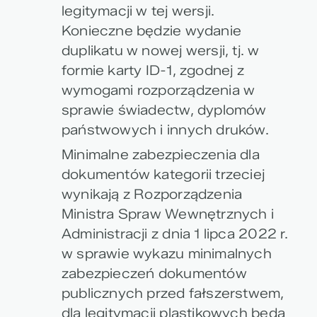
legitymacji w tej wersji.
Konieczne będzie wydanie
duplikatu w nowej wersji, tj. w
formie karty ID-1, zgodnej z
wymogami rozporządzenia w
sprawie świadectw, dyplomów
państwowych i innych druków.
Minimalne zabezpieczenia dla
dokumentów kategorii trzeciej
wynikają z Rozporządzenia
Ministra Spraw Wewnętrznych i
Administracji z dnia 1 lipca 2022 r.
w sprawie wykazu minimalnych
zabezpieczeń dokumentów
publicznych przed fałszerstwem,
dla legitymacji plastikowych będą