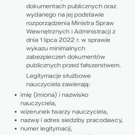
dokumentach publicznych oraz
wydanego na jej podstawie
rozporządzenia Ministra Spraw
Wewnętrznych i Administracji z
dnia 1 lipca 2022 r. w sprawie
wykazu minimalnych
zabezpieczeń dokumentów
publicznych przed fałszerstwem.
Legitymacje służbowe
nauczyciela zawierają:
imię (imiona) i nazwisko
nauczyciela,
wizerunek twarzy nauczyciela,
nazwę i adres siedziby pracodawcy,
numer legitymacji,