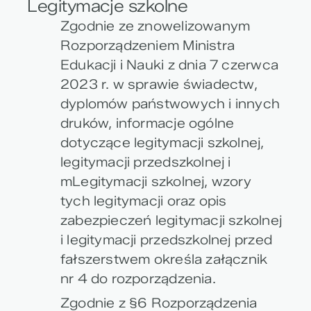
Legitymacje szkolne
Zgodnie ze znowelizowanym
Rozporządzeniem Ministra
Edukacji i Nauki z dnia 7 czerwca
2023 r. w sprawie świadectw,
dyplomów państwowych i innych
druków, informacje ogólne
dotyczące legitymacji szkolnej,
legitymacji przedszkolnej i
mLegitymacji szkolnej, wzory
tych legitymacji oraz opis
zabezpieczeń legitymacji szkolnej
i legitymacji przedszkolnej przed
fałszerstwem określa załącznik
nr 4 do rozporządzenia.
Zgodnie z §6 Rozporządzenia