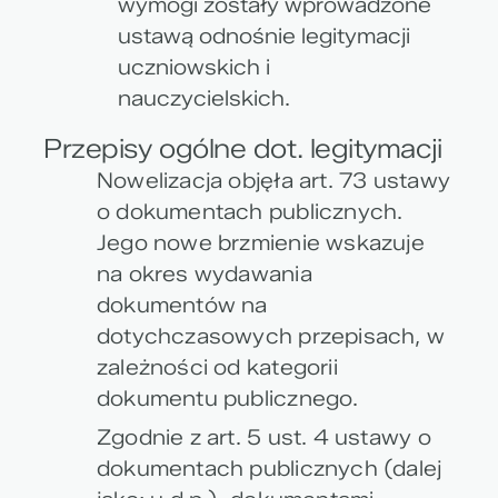
wymogi zostały wprowadzone
ustawą odnośnie legitymacji
uczniowskich i
nauczycielskich.
Przepisy ogólne dot. legitymacji
Nowelizacja objęła art. 73 ustawy
o dokumentach publicznych.
Jego nowe brzmienie wskazuje
na okres wydawania
dokumentów na
dotychczasowych przepisach, w
zależności od kategorii
dokumentu publicznego.
Zgodnie z art. 5 ust. 4 ustawy o
dokumentach publicznych (dalej