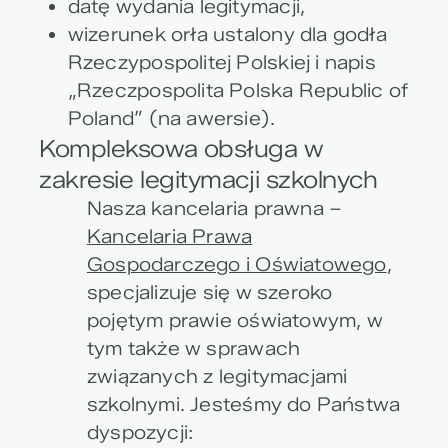
datę wydania legitymacji,
wizerunek orła ustalony dla godła
Rzeczypospolitej Polskiej i napis
„Rzeczpospolita Polska Republic of
Poland” (na awersie).
Kompleksowa obsługa w
zakresie legitymacji szkolnych
Nasza kancelaria prawna –
Kancelaria Prawa
Gospodarczego i Oświatowego
,
specjalizuje się w szeroko
pojętym prawie oświatowym, w
tym także w sprawach
związanych z legitymacjami
szkolnymi. Jesteśmy do Państwa
dyspozycji: