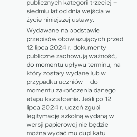
publicznych kategorii trzeciej –
siedmiu lat od dnia wejścia w
życie niniejszej ustawy.
Wydawane na podstawie
przepisów obowiązujących przed
12 lipca 2024 r. dokumenty
publiczne zachowują ważność,
do momentu upływu terminu, na
który zostały wydane lub w
przypadku uczniów – do
momentu zakończenia danego
etapu kształcenia. Jeśli po 12
lipca 2024 r. uczeń zgubi
legitymację szkolną wydaną w
wersji papierowej nie będzie
można wydać mu duplikatu