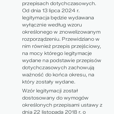
przepisach dotychczasowych.
Od dnia 13 lipca 2024 r.
legitymacja będzie wydawana
wyłącznie według wzoru
określonego w znowelizowanym
rozporządzeniu. Przewidziano w
nim również przepis przejściowy,
na mocy którego legitymacje
wydane na podstawie przepisów
dotychczasowych zachowują
ważność do końca okresu, na
który zostały wydane.
Wzór legitymacji został
dostosowany do wymogów
określonych przepisami ustawy z
dnia 22 listopada 2018 r. o