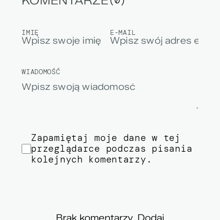
KOMENTARZE
(0)
IMIĘ
E-MAIL
WIADOMOŚĆ
Zapamiętaj moje dane w tej
przeglądarce podczas pisania
kolejnych komentarzy.
SKOMENTUJ
Brak komentarzy. Dodaj