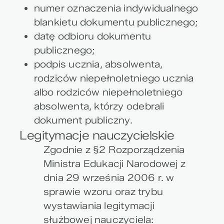
numer oznaczenia indywidualnego
blankietu dokumentu publicznego;
datę odbioru dokumentu
publicznego;
podpis ucznia, absolwenta,
rodziców niepełnoletniego ucznia
albo rodziców niepełnoletniego
absolwenta, którzy odebrali
dokument publiczny.
Legitymacje nauczycielskie
Zgodnie z §2 Rozporządzenia
Ministra Edukacji Narodowej z
dnia 29 września 2006 r. w
sprawie wzoru oraz trybu
wystawiania legitymacji
służbowej nauczyciela: