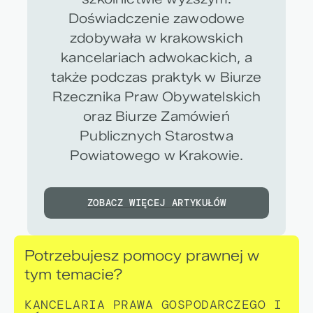
Doświadczenie zawodowe
zdobywała w krakowskich
kancelariach adwokackich, a
także podczas praktyk w Biurze
Rzecznika Praw Obywatelskich
oraz Biurze Zamówień
Publicznych Starostwa
Powiatowego w Krakowie.
ZOBACZ WIĘCEJ ARTYKUŁÓW
Potrzebujesz pomocy prawnej w
tym temacie?
KANCELARIA PRAWA GOSPODARCZEGO I