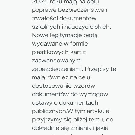
2024 roku mają na celu
poprawę bezpieczeństwa i
trwałości dokumentów
szkolnych i nauczycielskich.
Nowe legitymacje będą
wydawane w formie
plastikowych kart z
zaawansowanymi
zabezpieczeniami. Przepisy te
mają również na celu
dostosowanie wzorów
dokumentów do wymogów
ustawy o dokumentach
publicznych.W tym artykule
przyjrzymy się bliżej temu, co
dokładnie się zmienia i jakie