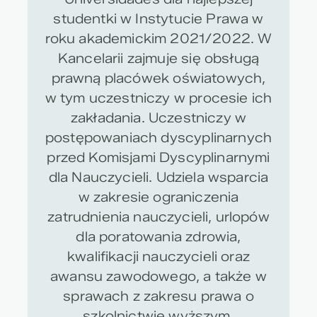
studentki w Instytucie Prawa w
roku akademickim 2021/2022. W
Kancelarii zajmuje się obsługą
prawną placówek oświatowych,
w tym uczestniczy w procesie ich
zakładania. Uczestniczy w
postępowaniach dyscyplinarnych
przed Komisjami Dyscyplinarnymi
dla Nauczycieli. Udziela wsparcia
w zakresie ograniczenia
zatrudnienia nauczycieli, urlopów
dla poratowania zdrowia,
kwalifikacji nauczycieli oraz
awansu zawodowego, a także w
sprawach z zakresu prawa o
szkolnictwie wyższym.