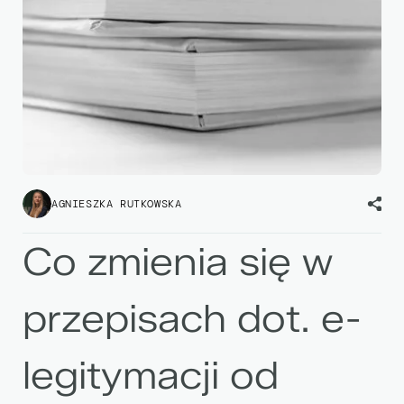
AGNIESZKA RUTKOWSKA
Co zmienia się w
przepisach dot. e-
legitymacji od