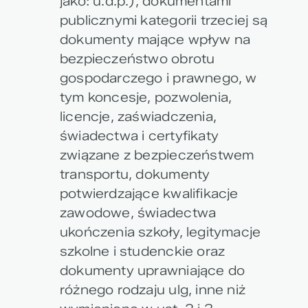
jako: u.d.p.), dokumentami
publicznymi kategorii trzeciej są
dokumenty mające wpływ na
bezpieczeństwo obrotu
gospodarczego i prawnego, w
tym koncesje, pozwolenia,
licencje, zaświadczenia,
świadectwa i certyfikaty
związane z bezpieczeństwem
transportu, dokumenty
potwierdzające kwalifikacje
zawodowe, świadectwa
ukończenia szkoły, legitymacje
szkolne i studenckie oraz
dokumenty uprawniające do
różnego rodzaju ulg, inne niż